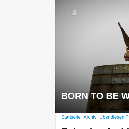
BORN TO BE 
Startseite
Archiv
Über diesen P