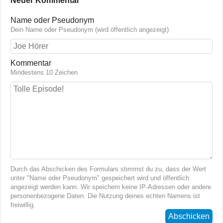
Neuer Kommentar
Name oder Pseudonym
Dein Name oder Pseudonym (wird öffentlich angezeigt)
Kommentar
Mindestens 10 Zeichen
Durch das Abschicken des Formulars stimmst du zu, dass der Wert
unter "Name oder Pseudonym" gespeichert wird und öffentlich
angezeigt werden kann. Wir speichern keine IP-Adressen oder andere
personenbezogene Daten. Die Nutzung deines echten Namens ist
freiwillig.
Abschicken