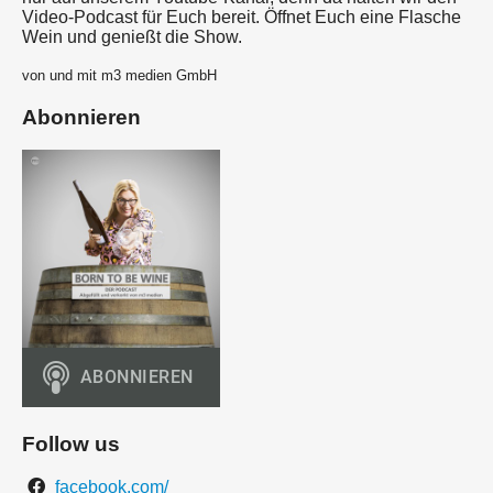
Video-Podcast für Euch bereit. Öffnet Euch eine Flasche
Wein und genießt die Show.
von und mit m3 medien GmbH
Abonnieren
Follow us
facebook.com/